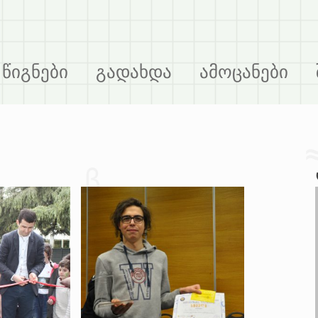
წიგნები
გადახდა
ამოცანები