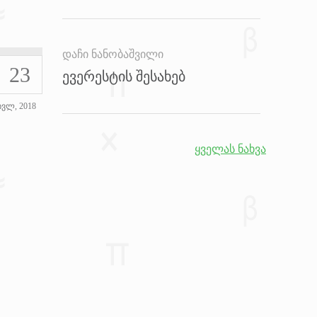
დაჩი ნანობაშვილი
23
ევერესტის შესახებ
ივლ, 2018
ყველას ნახვა