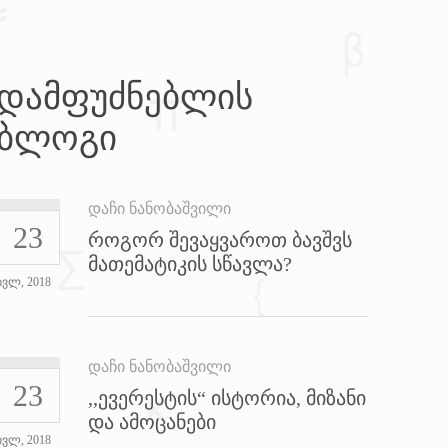
დამფუძნებლის
ბლოგი
დაჩი ნანობაშვილი
23
როგორ შევაყვაროთ ბავშვს
მათემატიკის სწავლა?
ივლ, 2018
დაჩი ნანობაშვილი
23
,,ევერესტის“ ისტორია, მიზანი
და ამოცანები
ივლ, 2018