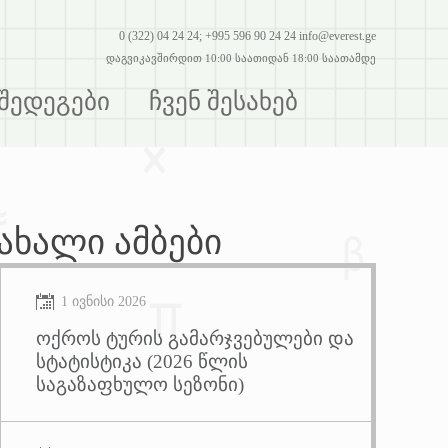
0 (322) 04 24 24; +995 596 90 24 24 info@everest.ge
დაგვიკავშირდით 10:00 საათიდან 18:00 საათამდე
შედეგები
ჩვენ შესახებ
ახალი
ამბები
1 ივნისი 2026
ოქროს ტურის გამარჯვებულები და
სტატისტიკა (2026 წლის
საგაზაფხულო სეზონი)