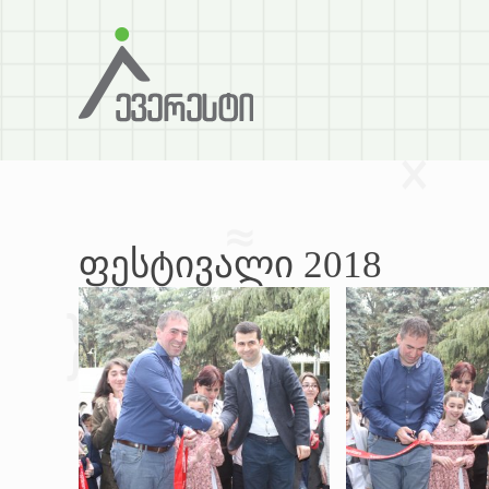
ფესტივალი 2018