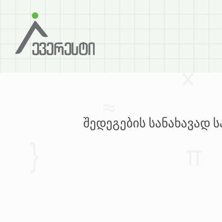
შედეგების სანახავად 