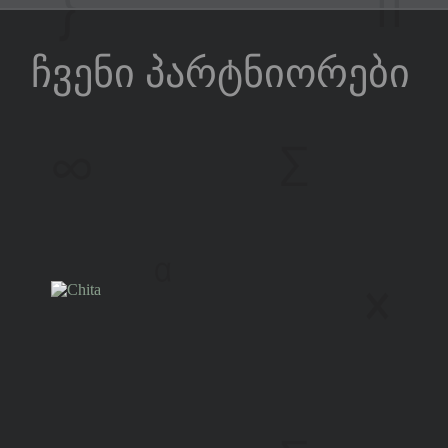
ჩვენი პარტნიორები