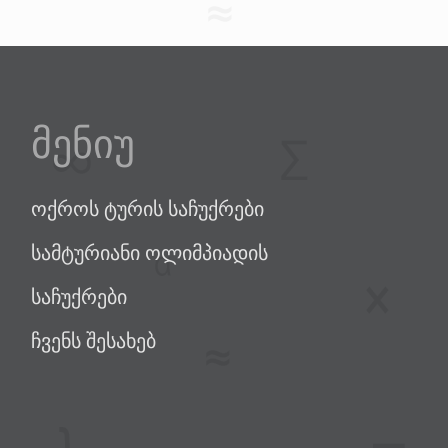
მენიუ
ოქროს ტურის საჩუქრები
სამტურიანი ოლიმპიადის
საჩუქრები
ჩვენს შესახებ