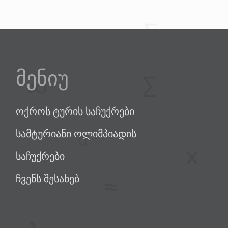
მენიუ
ოქროს ტურის საჩუქრები
სამტურიანი ოლიმპიადის
საჩუქრები
ჩვენს შესახებ