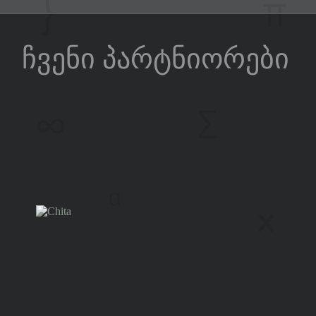
ჩვენი პარტნიორები