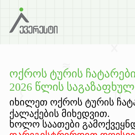
ოქროს ტურის ჩატარებ
2026 წლის საგაზაფხულ
იხილეთ ოქროს ტურის ჩატ
ქალაქების მიხედვით.
ხოლო საათები გამოქვეყნ