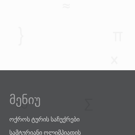
მენიუ
ოქროს ტურის საჩუქრები
სამტურიანი ოლიმპიადის