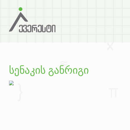
სენაკის განრიგი