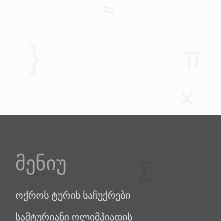
მენიუ
ოქროს ტურის საჩუქრები
სამტურიანი ოლიმპიადის