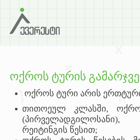
ოქროს ტურის გამარჯვ
ოქროს ტური არის ერთტურ
თითოეულ კლასში, ოქრო
(პირველადგილოსანი)
რეიტინგის წესით;