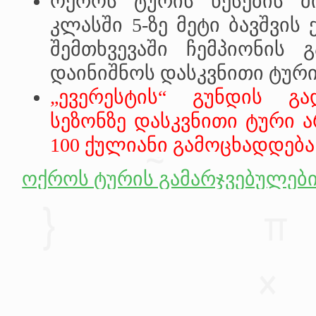
ოქროს ტურის წესების მ
კლასში 5-ზე მეტი ბავშვის
შემთხვევაში ჩემპიონის 
დაინიშნოს დასკვნითი ტური
„ევერესტის“ გუნდის გა
სეზონზე დასკვნითი ტური ა
100 ქულიანი გამოცხადდებ
ოქროს ტურის გამარჯვებულებ